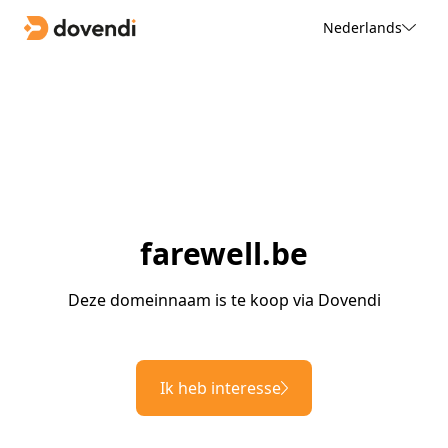
Nederlands
farewell.be
Deze domeinnaam is te koop via Dovendi
Ik heb interesse