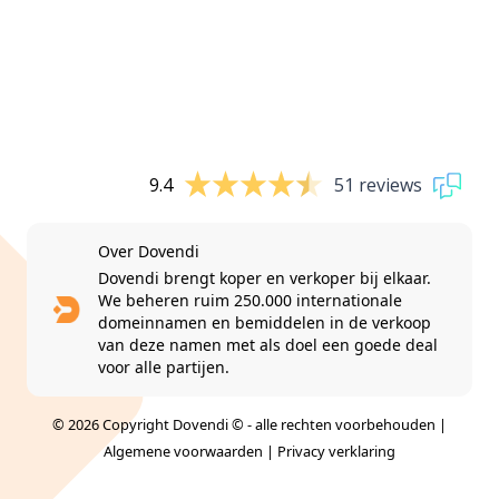
9.4
51 reviews
Over Dovendi
Dovendi brengt koper en verkoper bij elkaar.
We beheren ruim 250.000 internationale
domeinnamen en bemiddelen in de verkoop
van deze namen met als doel een goede deal
voor alle partijen.
© 2026 Copyright Dovendi © - alle rechten voorbehouden |
Algemene voorwaarden
|
Privacy verklaring